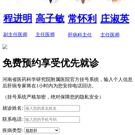
程进明
高子敏
常怀利
庄淑英
副主任医师
主任医师
肝病科主任
主任医师
免费预约享受优先就诊
河南省医药科学研究院附属医院官方挂号系统，输入个人信息
后肝病专家将在1小时内为您安排电话回访。
（挂号系统严格加密，绝对保障您的隐私安全）
就诊姓名:
联系电话:
疾病类型: