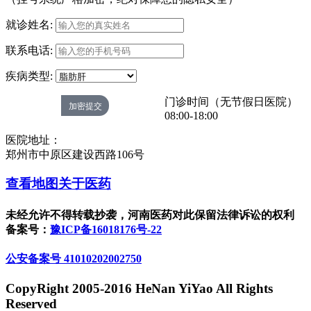
就诊姓名:
联系电话:
疾病类型:
门诊时间（无节假日医院）
08:00-18:00
医院地址：
郑州市中原区建设西路106号
查看地图
关于医药
未经允许不得转载抄袭，河南医药对此保留法律诉讼的权利
备案号：
豫ICP备16018176号-22
公安备案号 41010202002750
CopyRight 2005-2016 HeNan YiYao All Rights
Reserved