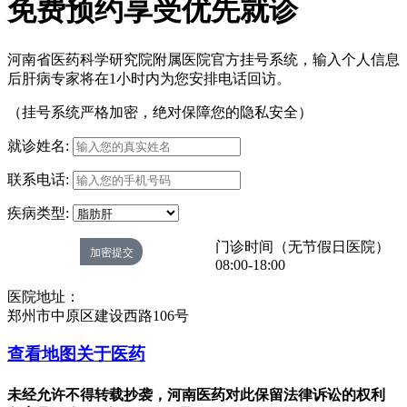
免费预约享受优先就诊
河南省医药科学研究院附属医院官方挂号系统，输入个人信息
后肝病专家将在1小时内为您安排电话回访。
（挂号系统严格加密，绝对保障您的隐私安全）
就诊姓名:
联系电话:
疾病类型:
门诊时间（无节假日医院）
08:00-18:00
医院地址：
郑州市中原区建设西路106号
查看地图
关于医药
未经允许不得转载抄袭，河南医药对此保留法律诉讼的权利